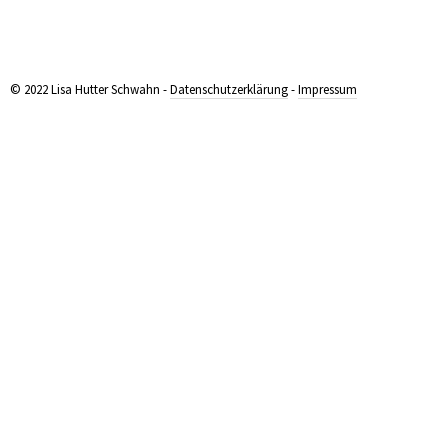
© 2022 Lisa Hutter Schwahn -
Datenschutzerklärung
-
Impressum